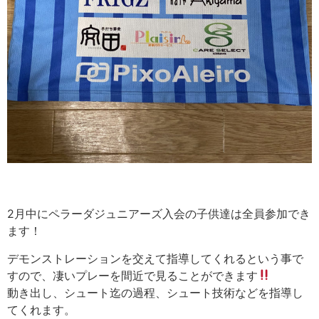
2月中にペラーダジュニアーズ入会の子供達は全員参加でき
ます！
デモンストレーションを交えて指導してくれるという事で
すので、凄いプレーを間近で見ることができます
動き出し、シュート迄の過程、シュート技術などを指導し
てくれます。