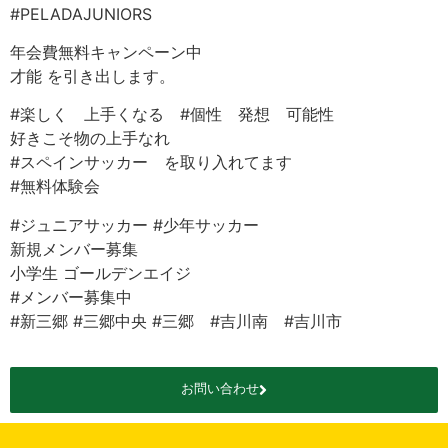
#PELADAJUNIORS
年会費無料キャンペーン中
才能 を引き出します。
#楽しく 上手くなる #個性 発想 可能性
好きこそ物の上手なれ
#スペインサッカー を取り入れてます
#無料体験会
#ジュニアサッカー #少年サッカー
新規メンバー募集
小学生 ゴールデンエイジ
#メンバー募集中
#新三郷 #三郷中央 #三郷 #吉川南 #吉川市
お問い合わせ