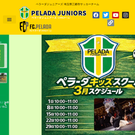
ペラーダジュニアーズ 埼玉県三郷市サッカーチーム