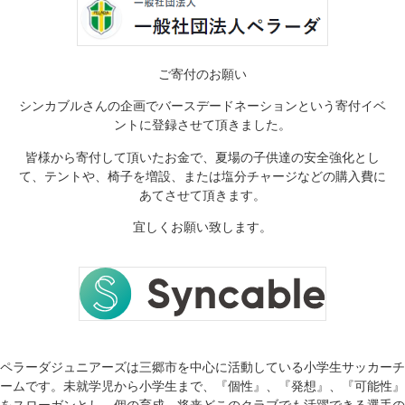
ご寄付のお願い
シンカブルさんの企画でバースデードネーションという寄付イベ
ントに登録させて頂きました。
皆様から寄付して頂いたお金で、夏場の子供達の安全強化とし
て、テントや、椅子を増設、または塩分チャージなどの購入費に
あてさせて頂きます。
宜しくお願い致します。
ペラーダジュニアーズは三郷市を中心に活動している小学生サッカーチ
ームです。未就学児から小学生まで、『個性』、『発想』、『可能性』
をスローガンとし、個の育成、将来どこのクラブでも活躍できる選手の