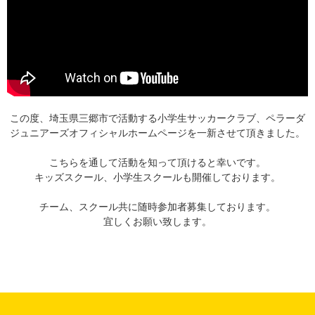
この度、埼玉県三郷市で活動する小学生サッカークラブ、ペラーダ
ジュニアーズオフィシャルホームページを一新させて頂きました。
こちらを通して活動を知って頂けると幸いです。
キッズスクール、小学生スクールも開催しております。
チーム、スクール共に随時参加者募集しております。
宜しくお願い致します。