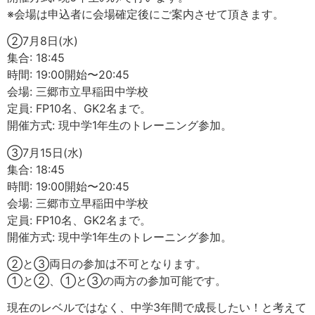
※会場は申込者に会場確定後にご案内させて頂きます。
②7月8日(水)
集合: 18:45
時間: 19:00開始〜20:45
会場: 三郷市立早稲田中学校
定員: FP10名、GK2名まで。
開催方式: 現中学1年生のトレーニング参加。
③7月15日(水)
集合: 18:45
時間: 19:00開始〜20:45
会場: 三郷市立早稲田中学校
定員: FP10名、GK2名まで。
開催方式: 現中学1年生のトレーニング参加。
②と③両日の参加は不可となります。
①と②、①と③の両方の参加可能です。
現在のレベルではなく、中学3年間で成長したい！と考えて