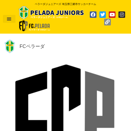
ペラーダジュニアーズ 埼玉県三郷市サッカーチーム
FCペラーダ