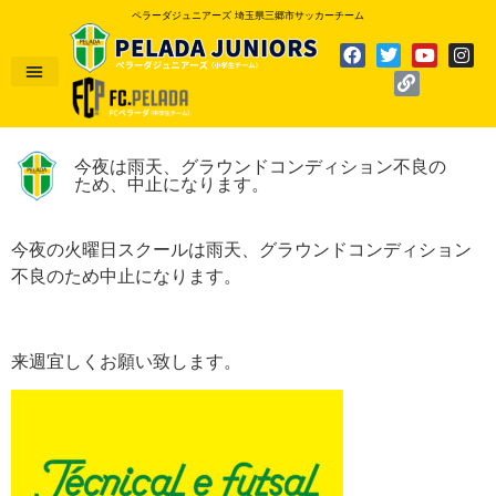
ペラーダジュニアーズ 埼玉県三郷市サッカーチーム
今夜は雨天、グラウンドコンディション不良の
ため、中止になります。
今夜の火曜日スクールは雨天、グラウンドコンディション
不良のため中止になります。
来週宜しくお願い致します。