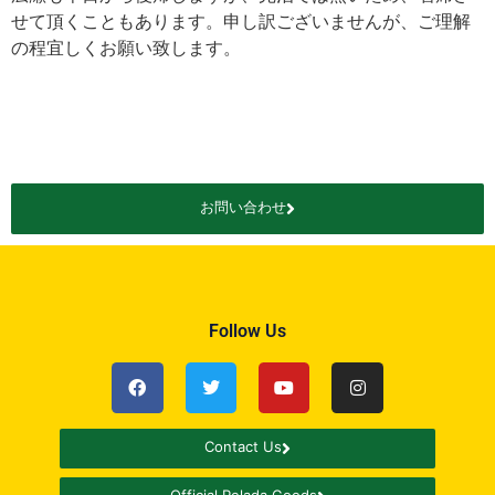
せて頂くこともあります。申し訳ございませんが、ご理解
の程宜しくお願い致します。
お問い合わせ
Follow Us
Contact Us