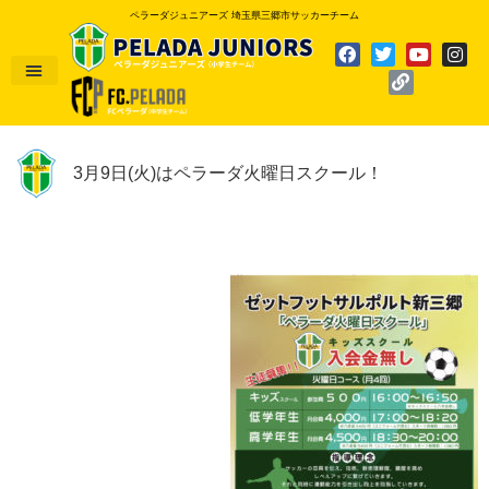
ペラーダジュニアーズ 埼玉県三郷市サッカーチーム
3月9日(火)はペラーダ火曜日スクール！