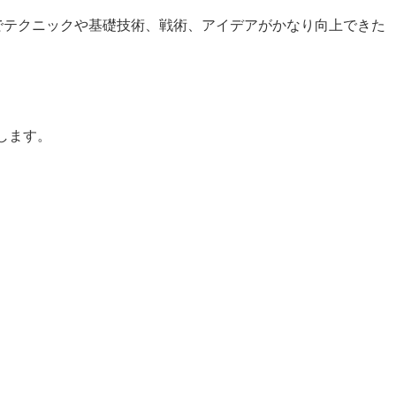
でテクニックや基礎技術、戦術、アイデアがかなり向上できた
します。