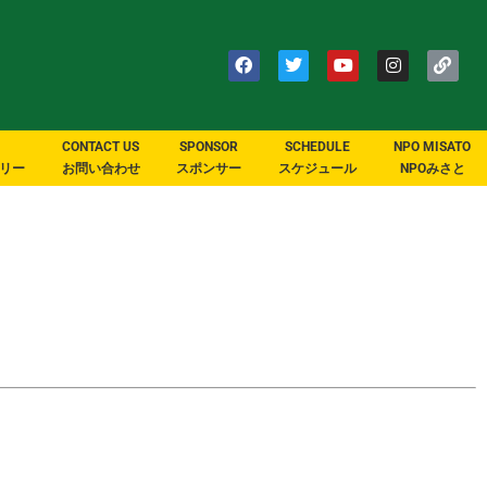
CONTACT US
SPONSOR
SCHEDULE
NPO MISATO
リー
お問い合わせ
スポンサー
スケジュール
NPOみさと