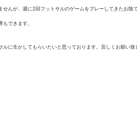
ませんが、週に2回フットサルのゲームをプレーしてきたお陰
導もできます。
サルに生かしてもらいたいと思っております。宜しくお願い致