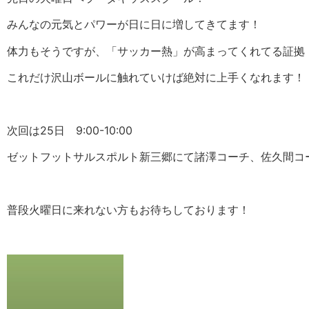
みんなの元気とパワーが日に日に増してきてます！
体力もそうですが、「サッカー熱」が高まってくれてる証拠
これだけ沢山ボールに触れていけば絶対に上手くなれます！
次回は25日 9:00-10:00
ゼットフットサルスポルト新三郷にて諸澤コーチ、佐久間コ
普段火曜日に来れない方もお待ちしております！