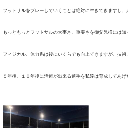
フットサルをプレーしていくことは絶対に生きてきますし、
もっともっとフットサルの大事さ、重要さを御父兄様には知
フィジカル、体力系は後にいくらでも向上できますが、技術
５年後、１０年後に活躍が出来る選手を私達は育成してあげ