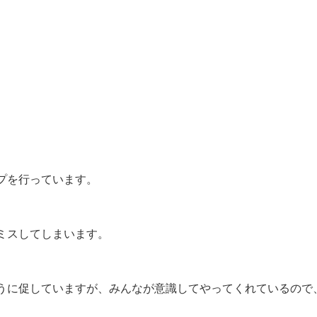
プを行っています。
ミスしてしまいます。
うに促していますが、みんなが意識してやってくれているので