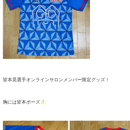
皆本晃選手オンラインサロンメンバー限定グッズ！
胸には皆本ポーズ