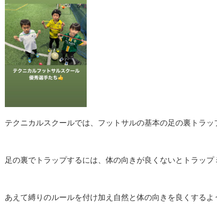
テクニカルスクールでは、フットサルの基本の足の裏トラッ
足の裏でトラップするには、体の向きが良くないとトラップ
あえて縛りのルールを付け加え自然と体の向きを良くするよ