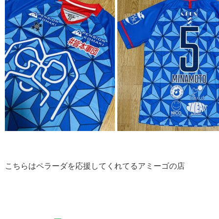
こちらはペラーダを応援してくれてるアミーゴの店