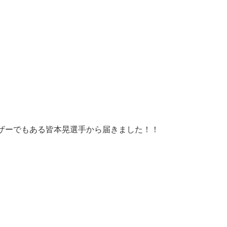
ザーでもある皆本晃選手から届きました！！