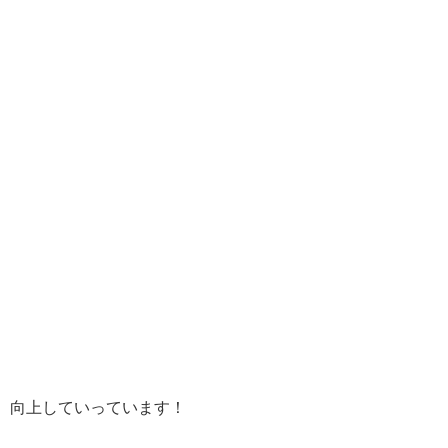
、向上していっています！