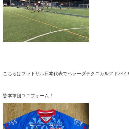
こちらはフットサル日本代表でペラーダテクニカルアドバイ
皆本軍団ユニフォーム！