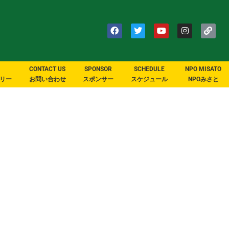
CONTACT US
SPONSOR
SCHEDULE
NPO MISATO
リー
お問い合わせ
スポンサー
スケジュール
NPOみさと