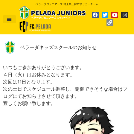
ペラーダジュニアーズ 埼玉県三郷市サッカーチーム
ペラーダキッズスクールのお知らせ
いつもご参加ありがとうございます。
４日（火）はお休みとなります。
次回は11日となります。
次の土日でスケジュール調整し、開催できそうな場合はブ
ログにてお知らせさせて頂きます。
宜しくお願い致します。