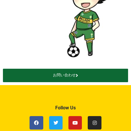
お問い合わせ
Follow Us