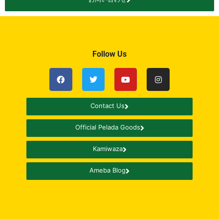
Follow Us
Contact Us
Official Pelada Goods
Kamiwaza
Ameba Blog