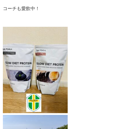
コーチも愛飲中！