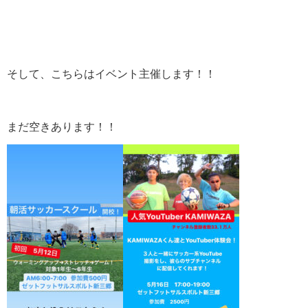
そして、こちらはイベント主催します！！
まだ空きあります！！