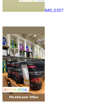
IMG_0357