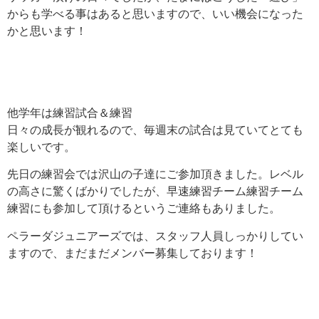
からも学べる事はあると思いますので、いい機会になった
かと思います！
他学年は練習試合＆練習
日々の成長が観れるので、毎週末の試合は見ていてとても
楽しいです。
先日の練習会では沢山の子達にご参加頂きました。レベル
の高さに驚くばかりでしたが、早速練習チーム練習チーム
練習にも参加して頂けるというご連絡もありました。
ペラーダジュニアーズでは、スタッフ人員しっかりしてい
ますので、まだまだメンバー募集しております！