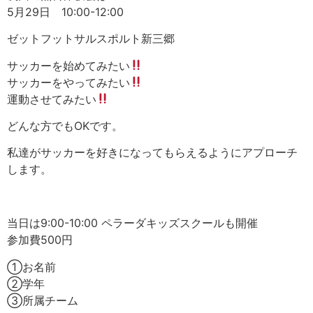
5月29日 10:00-12:00
ゼットフットサルスポルト新三郷
サッカーを始めてみたい
サッカーをやってみたい
運動させてみたい
どんな方でもOKです。
私達がサッカーを好きになってもらえるようにアプローチ
します。
当日は9:00-10:00 ペラーダキッズスクールも開催
参加費500円
①お名前
②学年
③所属チーム