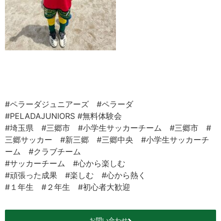
#ペラーダジュニアーズ #ペラーダ
#PELADAJUNIORS #無料体験会
#埼玉県 #三郷市 #小学生サッカーチーム #三郷市 #
三郷サッカー #新三郷 #三郷中央 #小学生サッカーチ
ーム #クラブチーム
#サッカーチーム #心から楽しむ
#頑張った成果 #楽しむ #心から熱く
#１年生 #２年生 #初心者大歓迎
お問い合わせ