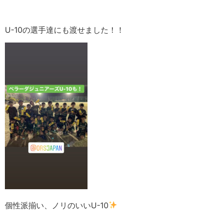
U-10の選手達にも渡せました！！
個性派揃い、ノリのいいU-10