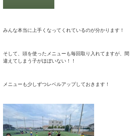
みんな本当に上手くなってくれているのが分かります！
そして、頭を使ったメニューも毎回取り入れてますが、間
違えてしまう子がほぼいない！！
メニューも少しずつレベルアップしておきます！