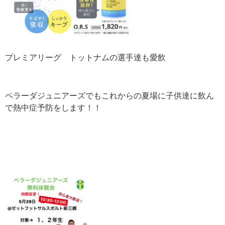
プレミアリーグ トットナムの選手達も愛飲
ペラーダジュニアーズでもこれからの夏場に子供達に飲ん
で熱中症予防をします！！