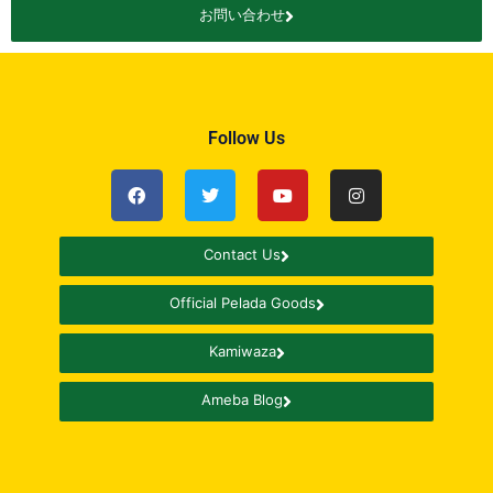
お問い合わせ
Follow Us
Contact Us
Official Pelada Goods
Kamiwaza
Ameba Blog