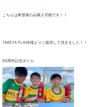
こちらは希望者のみ購入可能です！！
TAKEYA FLASK様よりご提供して頂きました！！
60周年記念ボトル