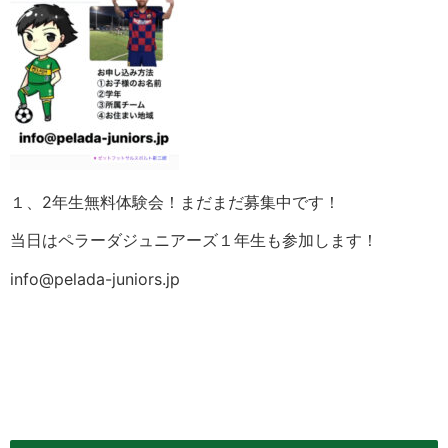
１、2年生無料体験会！まだまだ募集中です！
当日はペラーダジュニアーズ１年生も参加します！
info@pelada-juniors.jp