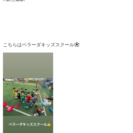
こちらはペラーダキッズスクール