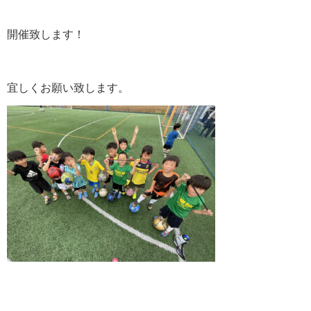
開催致します！
宜しくお願い致します。