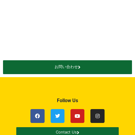
お問い合わせ
Follow Us
Contact Us