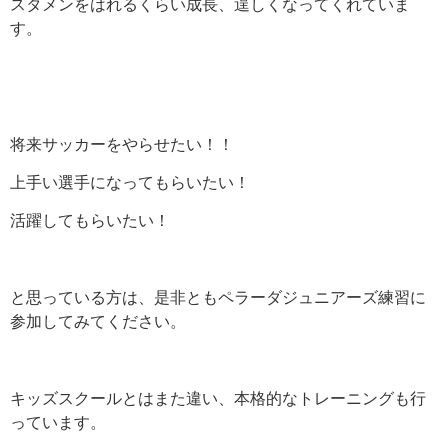
スタメンをはれるくらい成長、逞しくなってくれていま
す。
将来サッカーをやらせたい！！
上手い選手になってもらいたい！
活躍してもらいたい！
と思っている方は、是非ともペラーダジュニアーズ練習に
参加してみてください。
キッズスクールとはまた違い、本格的なトレーニングも行
っています。