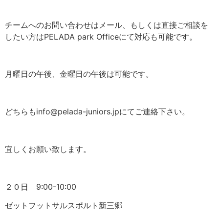
チームへのお問い合わせはメール、もしくは直接ご相談を
したい方はPELADA park Officeにて対応も可能です。
月曜日の午後、金曜日の午後は可能です。
どちらもinfo@pelada-juniors.jpにてご連絡下さい。
宜しくお願い致します。
２０日 9:00-10:00
ゼットフットサルスポルト新三郷