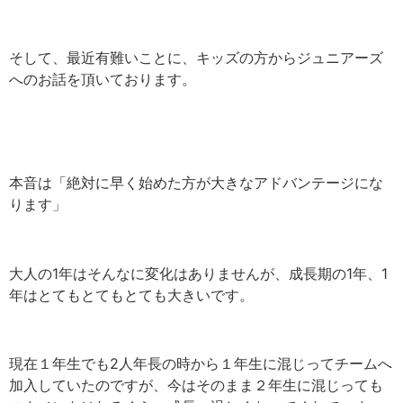
そして、最近有難いことに、キッズの方からジュニアーズ
へのお話を頂いております。
本音は「絶対に早く始めた方が大きなアドバンテージにな
ります」
大人の1年はそんなに変化はありませんが、成長期の1年、1
年はとてもとてもとても大きいです。
現在１年生でも2人年長の時から１年生に混じってチームへ
加入していたのですが、今はそのまま２年生に混じっても