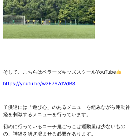
そして、こちらはペラーダキッズスクールYouTube
https://youtu.be/wzE767dVdB8
子供達には「遊び心」のあるメニューを組みながら運動神
経を刺激するメニューを行っています。
初めに行っているコーチ鬼ごっこは運動量は少ないもの
の、神経を研ぎ澄ませる必要があります。