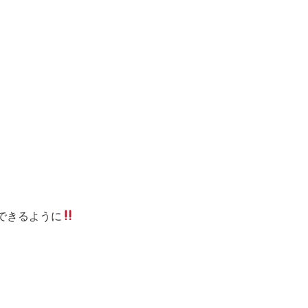
できるように