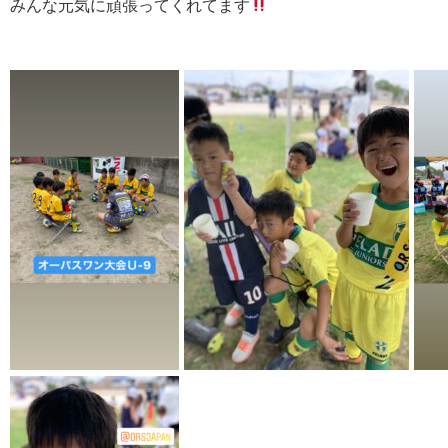
みんな元気に頑張ってくれてます