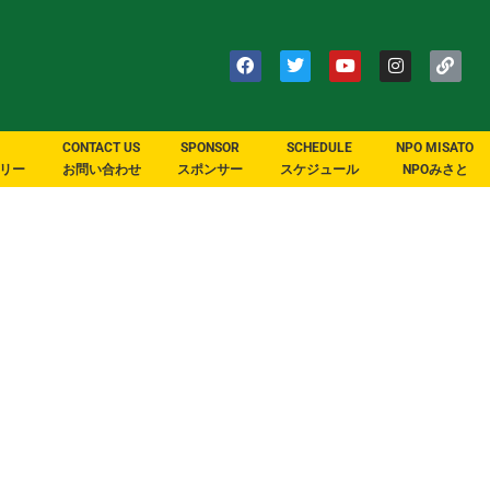
CONTACT US
SPONSOR
SCHEDULE
NPO MISATO
リー
お問い合わせ
スポンサー
スケジュール
NPOみさと