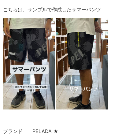
こちらは、サンプルで作成したサマーパンツ
ブランド PELADA ★