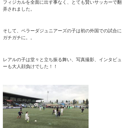
フィジカルを全面に出す事なく、とても賢いサッカーで翻
弄されました。
そして、ペラーダジュニアーズの子は初の外国での試合に
ガチガチに。。
レアルの子は堂々と立ち振る舞い、写真撮影、インタビュ
ーも大人顔負けでした！！