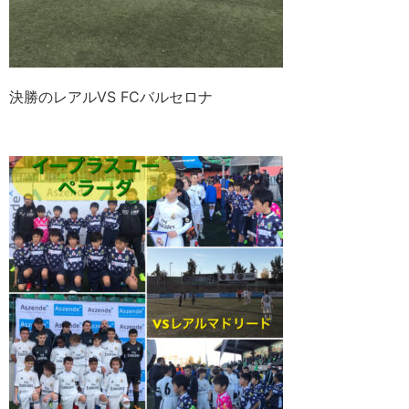
決勝のレアルVS FCバルセロナ