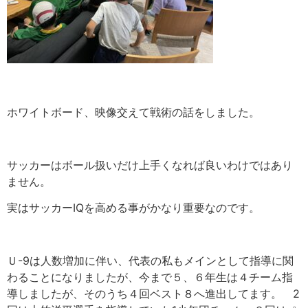
ホワイトボード、映像交えて戦術の話をしました。
サッカーはボール扱いだけ上手くなれば良いわけではあり
ません。
実はサッカーIQを高める事がかなり重要なのです。
Ｕ-9は人数増加に伴い、代表の私もメインとして指導に関
わることになりましたが、今まで５、６年生は４チーム指
導しましたが、そのうち４回ベスト８へ進出してます。 2