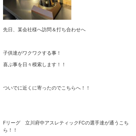
先日、某会社様へ訪問＆打ち合わせへ
子供達がワクワクする事！
喜ぶ事を日々模索します！！
ついでに近くに寄ったのでこちらへ！！
Fリーグ 立川府中アスレティックFCの選手達が通うこち
ら！！