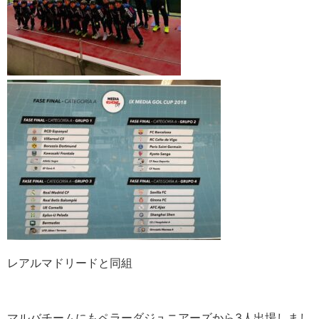
レアルマドリードと同組
マルバチームにもペラーダジュニアーズから3人出場しまし