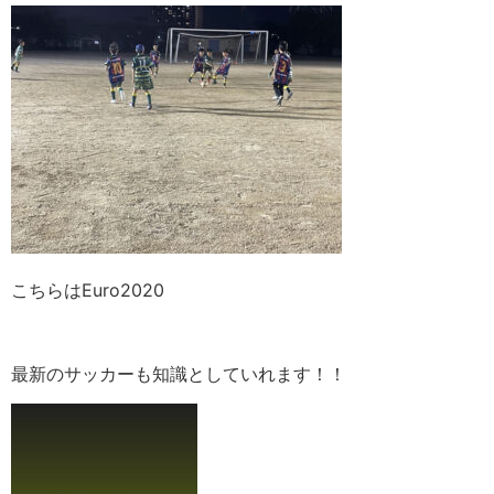
こちらはEuro2020
最新のサッカーも知識としていれます！！