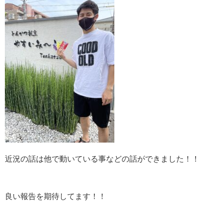
近況の話は他で動いている事などの話ができました！！
良い報告を期待してます！！