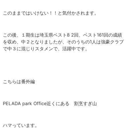
このままではいけない！！と気付かされます。
この後、１期生は埼玉県ベスト8 2回、ベスト161回の成績
を収め、中２となりましたが、そのうちの1人は強豪クラブ
で中３に混じりスタメンで、活躍中です。
こちらは番外編
PELADA park Office近くにある 割烹すぎ山
ハマっています。