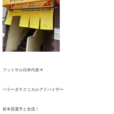
フットサル日本代表
ペラーダテクニカルアドバイザー
皆本晃選手と合流！