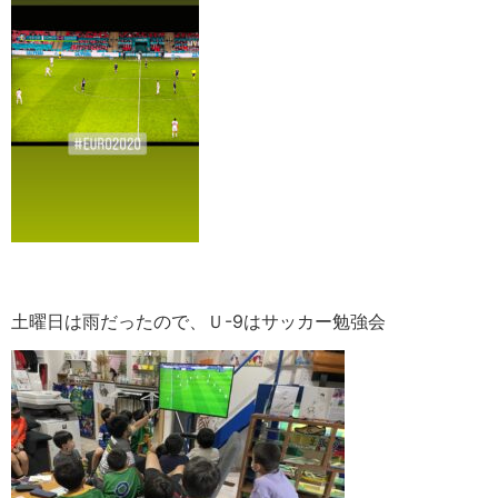
土曜日は雨だったので、Ｕ-9はサッカー勉強会