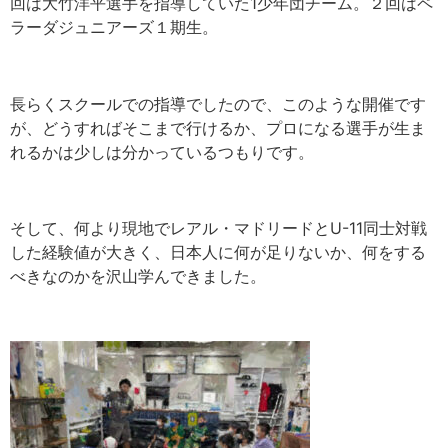
回は大竹洋平選手を指導していた1少年団チーム。２回はペ
ラーダジュニアーズ１期生。
長らくスクールでの指導でしたので、このような開催です
が、どうすればそこまで行けるか、プロになる選手が生ま
れるかは少しは分かっているつもりです。
そして、何より現地でレアル・マドリードとU-11同士対戦
した経験値が大きく、日本人に何が足りないか、何をする
べきなのかを沢山学んできました。