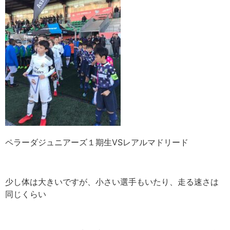
ペラーダジュニアーズ１期生VSレアルマドリード
少し体は大きいですが、小さい選手もいたり、走る速さは
同じくらい