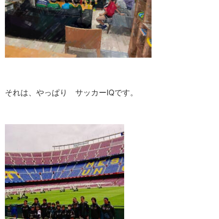
それは、やっぱり サッカーIQです。