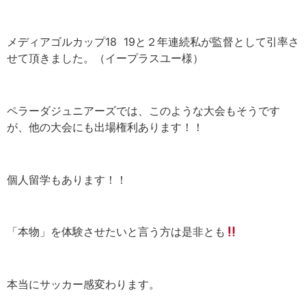
メディアゴルカップ18 19と２年連続私が監督として引率さ
せて頂きました。（イープラスユー様）
ペラーダジュニアーズでは、このような大会もそうです
が、他の大会にも出場権利あります！！
個人留学もあります！！
「本物」を体験させたいと言う方は是非とも
本当にサッカー感変わります。