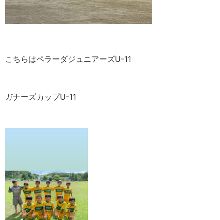
こちらはペラーダジュニアーズU-11
ガナーズカップU-11