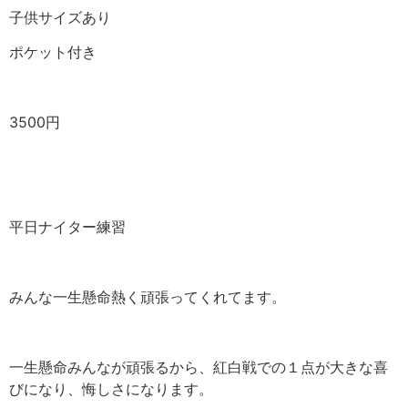
子供サイズあり
ポケット付き
3500円
平日ナイター練習
みんな一生懸命熱く頑張ってくれてます。
一生懸命みんなが頑張るから、紅白戦での１点が大きな喜
びになり、悔しさになります。