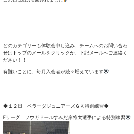
どのカテゴリーも体験会申し込み、チームへのお問い合わ
せはトップのメールをクリックか、下記メールへご連絡く
ださい！！
有難いことに、毎月入会者が続々増えています
◆１２日 ペラーダジュニアーズＧＫ特別練習◆
F
リーグ フウガドールすみだ岸将太選手による特別練習