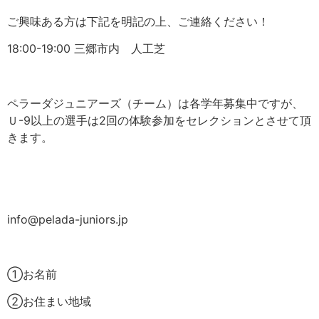
ご興味ある方は下記を明記の上、ご連絡ください！
18:00-19:00
三郷市内 人工芝
ペラーダジュニアーズ（チーム）は各学年募集中ですが、
Ｕ
-9
以上の選手は
2
回の体験参加をセレクションとさせて頂
きます。
info@pelada-juniors.jp
①お名前
②お住まい地域