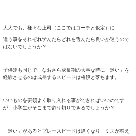
大人でも、様々な上司（ここではコーチと仮定）に
違う事をそれぞれ学んだらどれを選んだら良いか迷うので
はないでしょうか？
子供達も同じで、なおさら成長期の大事な時に「迷い」を
経験させるのは成長するスピードは格段と落ちます。
いいものを要領よく取り入れる事ができればいいのです
が、小学生がそこまで割り切りできるでしょうか？
「迷い」があるとプレースピードは遅くなり、ミスが増え