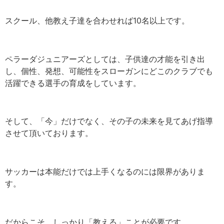
スクール、他教え子達を合わせれば10名以上です。
ペラーダジュニアーズとしては、子供達の才能を引き出
し、個性、発想、可能性をスローガンにどこのクラブでも
活躍できる選手の育成をしています。
そして、「今」だけでなく、その子の未来を見てあげ指導
させて頂いております。
サッカーは本能だけでは上手くなるのには限界がありま
す。
だからこそ、しっかり「教える」ことが必要です。