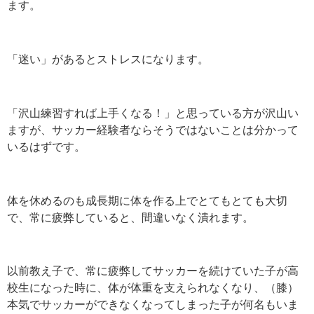
ます。
「迷い」があるとストレスになります。
「沢山練習すれば上手くなる！」と思っている方が沢山い
ますが、サッカー経験者ならそうではないことは分かって
いるはずです。
体を休めるのも成長期に体を作る上でとてもとても大切
で、常に疲弊していると、間違いなく潰れます。
以前教え子で、常に疲弊してサッカーを続けていた子が高
校生になった時に、体が体重を支えられなくなり、（膝）
本気でサッカーができなくなってしまった子が何名もいま