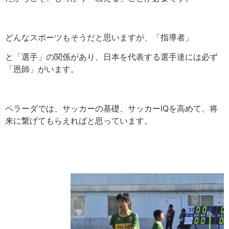
どんなスポーツもそうだと思いますが、「指導者」
と「選手」の関係があり、日本を代表する選手達には必ず
「恩師」がいます。
ペラーダでは、サッカーの基礎、サッカーIQを高めて、将
来に繋げてもらえればと思っています。