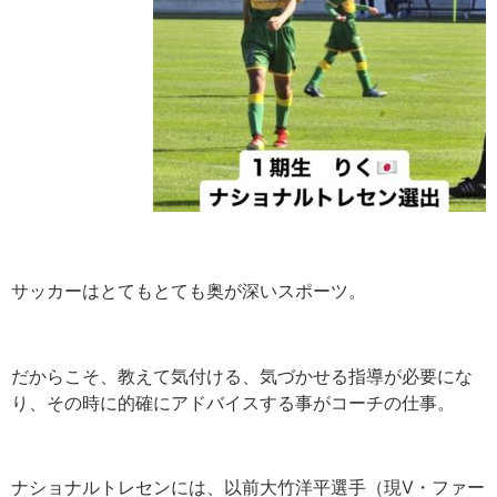
サッカーはとてもとても奥が深いスポーツ。
だからこそ、教えて気付ける、気づかせる指導が必要にな
り、その時に的確にアドバイスする事がコーチの仕事。
ナショナルトレセンには、以前大竹洋平選手（現V・ファー