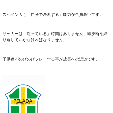
スペイン人も「自分で決断する」能力が全員高いです。
サッカーは「迷っている」時間はありません。即決断を繰
り返していかなければなりません。
子供達がのびのびプレーする事が成長への近道です。