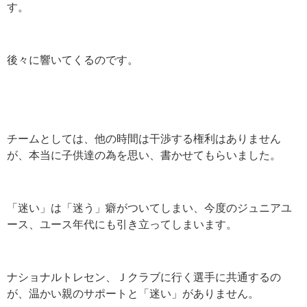
す。
後々に響いてくるのです。
チームとしては、他の時間は干渉する権利はありません
が、本当に子供達の為を思い、書かせてもらいました。
「迷い」は「迷う」癖がついてしまい、今度のジュニアユ
ース、ユース年代にも引き立ってしまいます。
ナショナルトレセン、Ｊクラブに行く選手に共通するの
が、温かい親のサポートと「迷い」がありません。