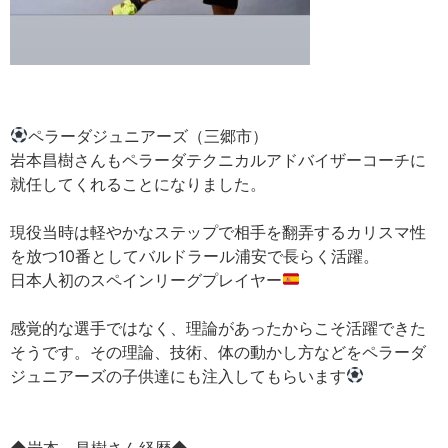
ペラーダジュニアーズ（三郷市）
岩本昌樹さんもペラーダテクニカルアドバイザーコーチに
就任してくれることになりました。
現役当時は軽やかなステップで相手を翻弄するカリスマ性
を放つ10番としてバルドラール浦安で長らく活躍。
日本人初のスペインリーグプレイヤー
感覚的な選手ではなく、理論があったからこそ活躍できた
そうです。その理論、技術、体の動かし方などをペラーダ
ジュニアーズの子供達にも注入してもらいます
◆岩本 昌樹さん経歴◆