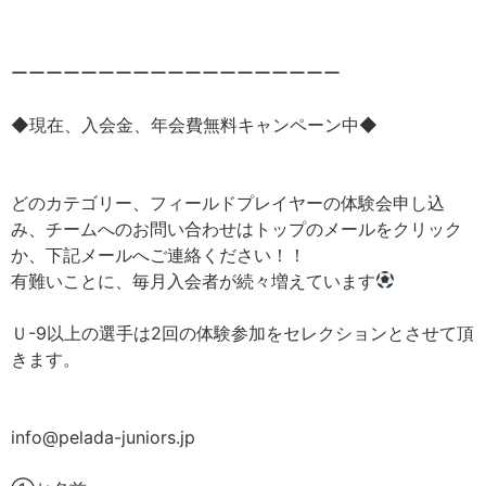
ーーーーーーーーーーーーーーーーーーー
◆現在、入会金、年会費無料キャンペーン中◆
どのカテゴリー、フィールドプレイヤーの体験会申し込
み、チームへのお問い合わせはトップのメールをクリック
か、下記メールへご連絡ください！！
有難いことに、毎月入会者が続々増えています
Ｕ-9以上の選手は2回の体験参加をセレクションとさせて頂
きます。
info@pelada-juniors.jp