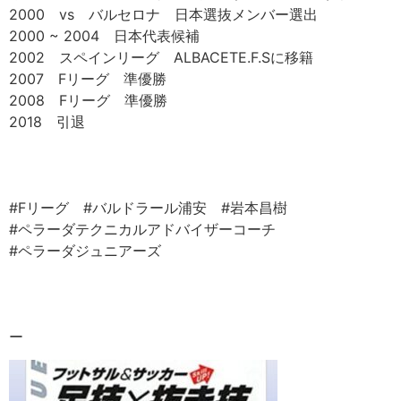
2000 vs バルセロナ 日本選抜メンバー選出
2000 ~ 2004 日本代表候補
2002 スペインリーグ ALBACETE.F.Sに移籍
2007 Fリーグ 準優勝
2008 Fリーグ 準優勝
2018 引退
#Fリーグ #バルドラール浦安 #岩本昌樹
#ペラーダテクニカルアドバイザーコーチ
#ペラーダジュニアーズ
ー