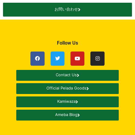
お問い合わせ
Follow Us
Contact Us
Official Pelada Goods
Kamiwaza
Ameba Blog