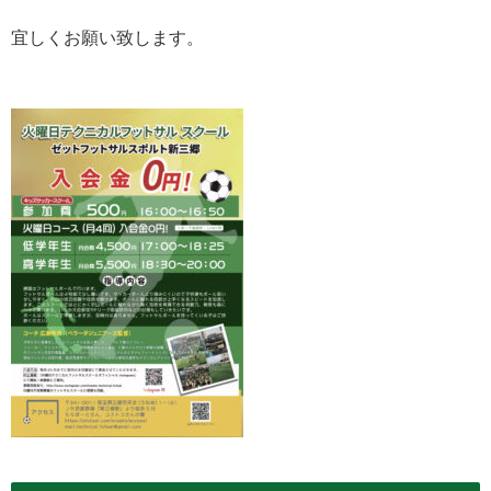
宜しくお願い致します。