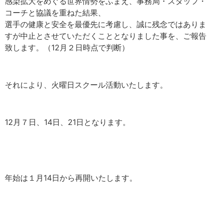
感染拡大をめぐる世界情勢をふまえ、事務局・スタッフ・
コーチと協議を重ねた結果、
選手の健康と安全を最優先に考慮し、誠に残念ではありま
すが中止とさせていただくこととなりました事を、ご報告
致します。（12月２日時点で判断）
それにより、火曜日スクール活動いたします。
12月７日、14日、21日となります。
年始は１月14日から再開いたします。