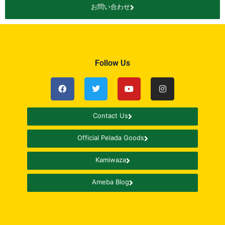
お問い合わせ
Follow Us
Contact Us
Official Pelada Goods
Kamiwaza
Ameba Blog