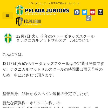
ペラーダジュニアーズ 埼玉県三郷市サッカーチーム
12月7日(火)、今年のペラーダキッズスクール
＆テクニカルフットサルスクールについて
こんにちは。
12月7日(火)のペラーダキッズスクールは予定通り開催です
が、テクニカルフットサルスクールの時間帯は雨天予報の
ため、中止とさせて頂きます。
監督自身、15日からスペイン遠征の予定でしたが、
新たな変異株「オミクロン株」の