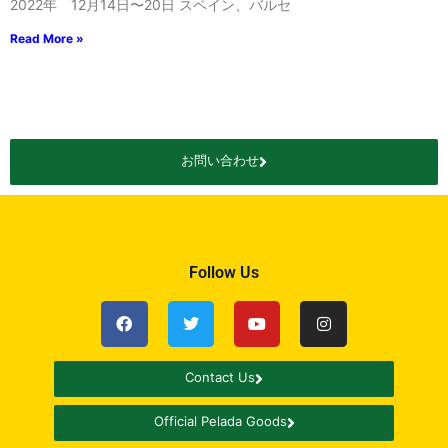
2022年 12月14日〜20日 スペイン、バルセ
Read More »
お問い合わせ
Follow Us
Contact Us
Official Pelada Goods