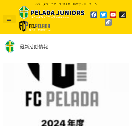
ペラーダジュニアーズ 埼玉県三郷市サッカーチーム
最新活動情報