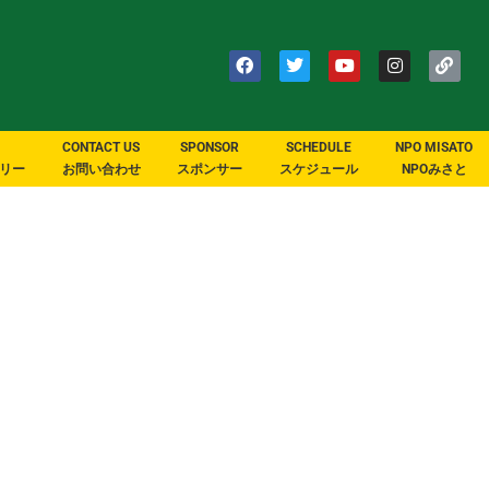
CONTACT US
SPONSOR
SCHEDULE
NPO MISATO
リー
お問い合わせ
スポンサー
スケジュール
NPOみさと