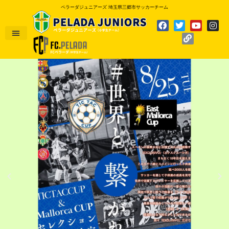
ペラーダジュニアーズ 埼玉県三郷市サッカーチーム