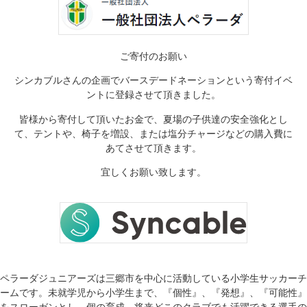
ご寄付のお願い
シンカブルさんの企画でバースデードネーションという寄付イベ
ントに登録させて頂きました。
皆様から寄付して頂いたお金で、夏場の子供達の安全強化とし
て、テントや、椅子を増設、または塩分チャージなどの購入費に
あてさせて頂きます。
宜しくお願い致します。
ペラーダジュニアーズは三郷市を中心に活動している小学生サッカーチ
ームです。未就学児から小学生まで、『個性』、『発想』、『可能性』
をスローガンとし、個の育成、将来どこのクラブでも活躍できる選手の