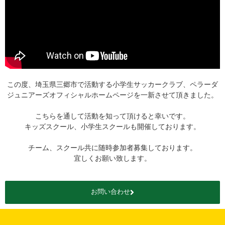
この度、埼玉県三郷市で活動する小学生サッカークラブ、ペラーダ
ジュニアーズオフィシャルホームページを一新させて頂きました。
こちらを通して活動を知って頂けると幸いです。
キッズスクール、小学生スクールも開催しております。
チーム、スクール共に随時参加者募集しております。
宜しくお願い致します。
お問い合わせ